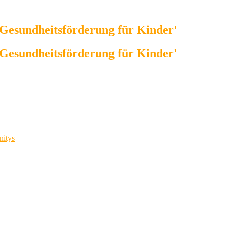
Gesundheitsförderung für Kinder'
Gesundheitsförderung für Kinder'
nitys